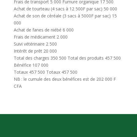
Frais de transport 5 000 Fumure organique 17 500
Achat de tourteau (4 sacs à 12 500F par sac) 50 000
Achat de son de céréale (3 sacs à 5000F par sac) 15
000
Achat de fanes de niébé 6 000
Frais de médicament 2 000
Suivi vétérinaire 2 500
Intérêt de prêt 20 000
Total des charges 350 500 Total des produits 457 500
Bénéfice 107 000
Totaux 457 500 Totaux 457 500
NB : le cumule des deux bénéfices est de 202 000 F
CFA