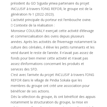
président du GD Siguida yiriwa partenaire du projet
INCLUSIF à travers l’ONG REFOR, le groupe est de la
génération N-1 (2022-2023).
L’activité principale du porteur est l’embouche ovine.
 Contexte de la réalisation :
Monsieur COULIBALY exerçait cette activité d’élevage
et commercialisation des ovins depuis plusieurs
années. Après les activités de l’hivernage notamment la
culture des céréales, il élève les petits ruminants et les
vend durant le reste de l’année. Il n’avait pas assez de
fonds pour bien mener cette activité et n’avait pas
assez d’informations concernant les produits et
services des SFD.
C’est avec l’arrivée du projet INCLUSIF à travers l’ONG
REFOR dans le village de Pindia Sokala que les
membres du groupe ont créé une association pour
bénéficier de ses actions.
Dès la sélection du groupe, ils ont bénéficié des appuis
notamment la structuration du groupe, la mise en