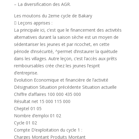
– La diversification des AGR.
Les moutons du 2eme cycle de Bakary
 Leçons apprises :
La principale ici, c’est que le financement des activités
alternatives durant la saison sèche est un moyen de
sédentariser les jeunes et par ricochet, en cette
période d’insécurité, ^permet d’instaurer la quiétude
dans les villages. Autre leçon, c’est l’accès aux prêts
remboursables crée chez les jeunes l’esprit
d’entreprise.
Evolution Economique et financière de l’activité
Désignation Situation précédente Situation actuelle
Chiffre d’affaires 100 000 435 000
Résultat net 15 000 115 000
Cheptel 01 05
Nombre d’emploi 01 02
Cycle 01 02
Compte D’exploitation du cycle 1 :
Charges Montant Produits Montant