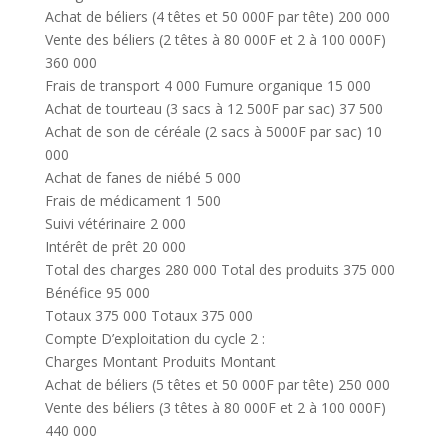
Achat de béliers (4 têtes et 50 000F par tête) 200 000
Vente des béliers (2 têtes à 80 000F et 2 à 100 000F)
360 000
Frais de transport 4 000 Fumure organique 15 000
Achat de tourteau (3 sacs à 12 500F par sac) 37 500
Achat de son de céréale (2 sacs à 5000F par sac) 10
000
Achat de fanes de niébé 5 000
Frais de médicament 1 500
Suivi vétérinaire 2 000
Intérêt de prêt 20 000
Total des charges 280 000 Total des produits 375 000
Bénéfice 95 000
Totaux 375 000 Totaux 375 000
Compte D’exploitation du cycle 2 :
Charges Montant Produits Montant
Achat de béliers (5 têtes et 50 000F par tête) 250 000
Vente des béliers (3 têtes à 80 000F et 2 à 100 000F)
440 000