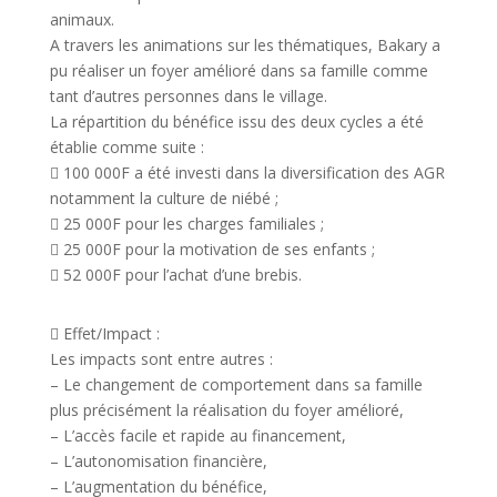
animaux.
A travers les animations sur les thématiques, Bakary a
pu réaliser un foyer amélioré dans sa famille comme
tant d’autres personnes dans le village.
La répartition du bénéfice issu des deux cycles a été
établie comme suite :
 100 000F a été investi dans la diversification des AGR
notamment la culture de niébé ;
 25 000F pour les charges familiales ;
 25 000F pour la motivation de ses enfants ;
 52 000F pour l’achat d’une brebis.
 Effet/Impact :
Les impacts sont entre autres :
– Le changement de comportement dans sa famille
plus précisément la réalisation du foyer amélioré,
– L’accès facile et rapide au financement,
– L’autonomisation financière,
– L’augmentation du bénéfice,