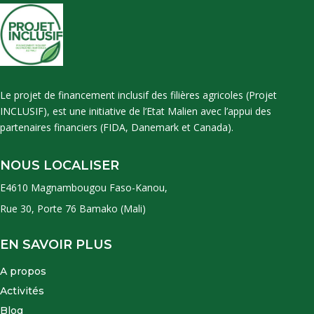
Le projet de financement inclusif des filières agricoles (Projet
INCLUSIF), est une initiative de l’Etat Malien avec l’appui des
partenaires financiers (FIDA, Danemark et Canada).
NOUS LOCALISER
E4610 Magnambougou Faso-Kanou,
Rue 30, Porte 76 Bamako (Mali)
EN SAVOIR PLUS
A propos
Activités
Blog