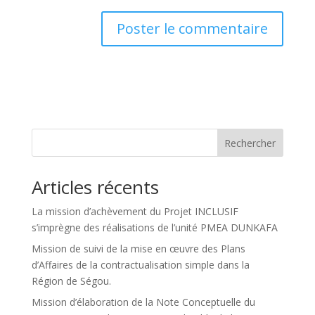
Rechercher
Articles récents
La mission d’achèvement du Projet INCLUSIF
s’imprègne des réalisations de l’unité PMEA DUNKAFA
Mission de suivi de la mise en œuvre des Plans
d’Affaires de la contractualisation simple dans la
Région de Ségou.
Mission d’élaboration de la Note Conceptuelle du