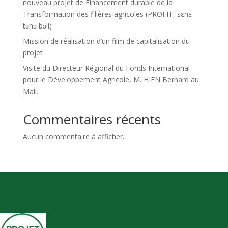
nouveau projet de Financement durable de la
Transformation des filières agricoles (PROFIT, sεnε
tɔnɔ bɔli)
Mission de réalisation d’un film de capitalisation du
projet
Visite du Directeur Régional du Fonds International
pour le Développement Agricole, M. HIEN Bernard au
Mali.
Commentaires récents
Aucun commentaire à afficher.