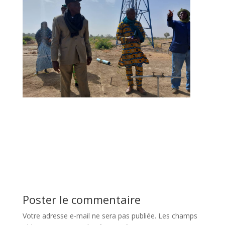
Poster le commentaire
Votre adresse e-mail ne sera pas publiée.
Les champs