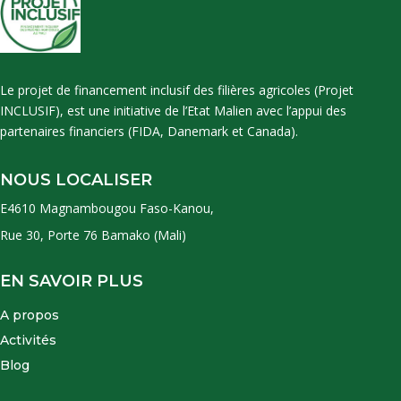
Le projet de financement inclusif des filières agricoles (Projet
INCLUSIF), est une initiative de l’Etat Malien avec l’appui des
partenaires financiers (FIDA, Danemark et Canada).
NOUS LOCALISER
E4610 Magnambougou Faso-Kanou,
Rue 30, Porte 76 Bamako (Mali)
EN SAVOIR PLUS
A propos
Activités
Blog