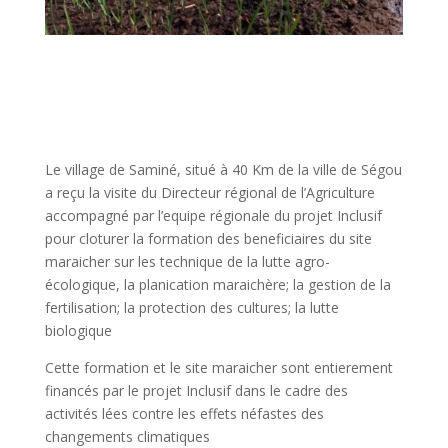
Le village de Saminé, situé à 40 Km de la ville de Ségou
a reçu la visite du Directeur régional de l’Agriculture
accompagné par l’equipe régionale du projet Inclusif
pour cloturer la formation des beneficiaires du site
maraicher sur les technique de la lutte agro-
écologique, la planication maraichère; la gestion de la
fertilisation; la protection des cultures; la lutte
biologique
Cette formation et le site maraicher sont entierement
financés par le projet Inclusif dans le cadre des
activités lées contre les effets néfastes des
changements climatiques