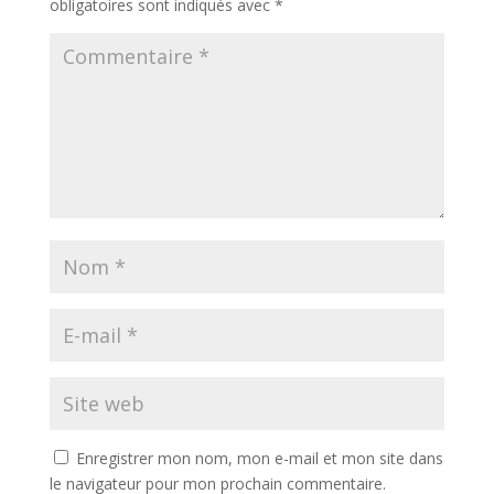
obligatoires sont indiqués avec
*
Enregistrer mon nom, mon e-mail et mon site dans
le navigateur pour mon prochain commentaire.