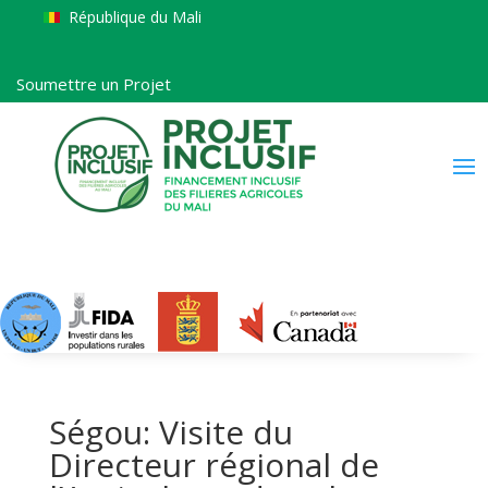
République du Mali
Soumettre un Projet
Ségou: Visite du
Directeur régional de