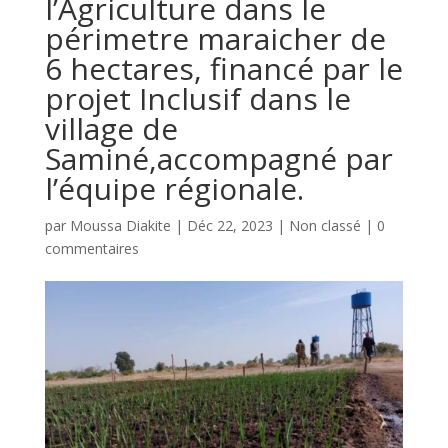
l’Agriculture dans le
périmetre maraicher de
6 hectares, financé par le
projet Inclusif dans le
village de
Saminé,accompagné par
l’équipe régionale.
par
Moussa Diakite
|
Déc 22, 2023
|
Non classé
|
0
commentaires