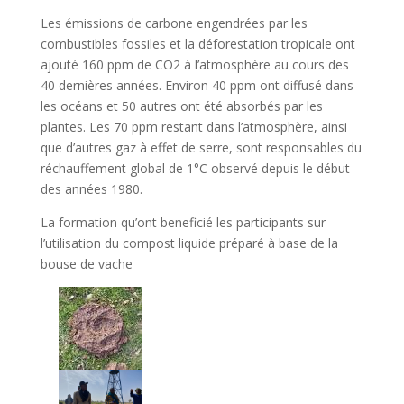
Les émissions de carbone engendrées par les
combustibles fossiles et la déforestation tropicale ont
ajouté 160 ppm de CO2 à l’atmosphère au cours des
40 dernières années. Environ 40 ppm ont diffusé dans
les océans et 50 autres ont été absorbés par les
plantes. Les 70 ppm restant dans l’atmosphère, ainsi
que d’autres gaz à effet de serre, sont responsables du
réchauffement global de 1°C observé depuis le début
des années 1980.
La formation qu’ont beneficié les participants sur
l’utilisation du compost liquide préparé à base de la
bouse de vache