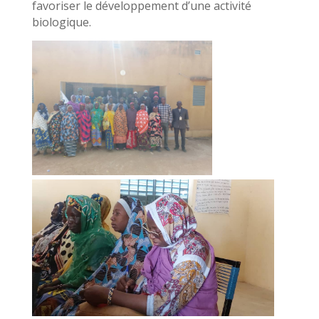
favoriser le développement d’une activité
biologique.