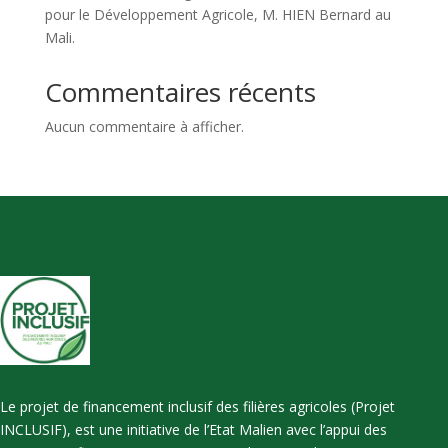
pour le Développement Agricole, M. HIEN Bernard au
Mali.
Commentaires récents
Aucun commentaire à afficher.
Le projet de financement inclusif des filières agricoles (Projet
INCLUSIF), est une initiative de l’Etat Malien avec l’appui des