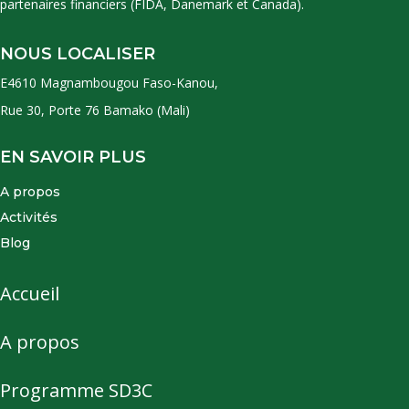
partenaires financiers (FIDA, Danemark et Canada).
NOUS LOCALISER
E4610 Magnambougou Faso-Kanou,
Rue 30, Porte 76 Bamako (Mali)
EN SAVOIR PLUS
A propos
Activités
Blog
Accueil
A propos
Programme SD3C