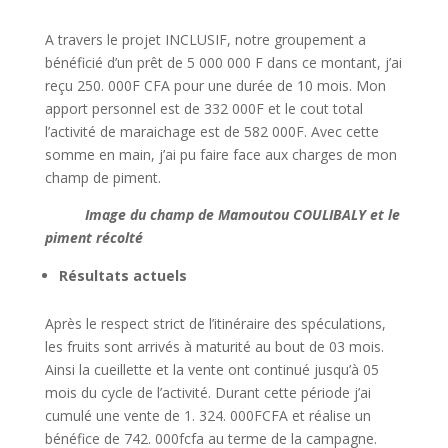
A travers le projet INCLUSIF, notre groupement a
bénéficié d’un prêt de 5 000 000 F dans ce montant, j’ai
reçu 250. 000F CFA pour une durée de 10 mois. Mon
apport personnel est de 332 000F et le cout total
l’activité de maraichage est de 582 000F. Avec cette
somme en main, j’ai pu faire face aux charges de mon
champ de piment.
Image du champ de Mamoutou COULIBALY et le
piment récolté
Résultats actuels
Après le respect strict de l’itinéraire des spéculations,
les fruits sont arrivés à maturité au bout de 03 mois.
Ainsi la cueillette et la vente ont continué jusqu’à 05
mois du cycle de l’activité. Durant cette période j’ai
cumulé une vente de 1. 324. 000FCFA et réalise un
bénéfice de 742. 000fcfa au terme de la campagne.