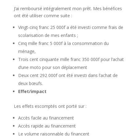
J’ai remboursé intégralement mon prêt. Mes bénéfices
ont été utiliser comme suite :
Vingt-cinq franc 25 000f a été investi comme frais de
scolarisation de mes enfants ;
Cinq mille franc 5 000f à la consommation du
ménage,
Trois cent cinquante mille franc 350 000f pour l’achat
d’une moto pour son déplacement
Deux cent 292 000f ont été investi dans l’achat de
deux bœufs.
Effet/impact
Les effets escomptés ont porté sur :
Accès facile au financement
Accès rapide au financement
Le volume raisonnable du financent