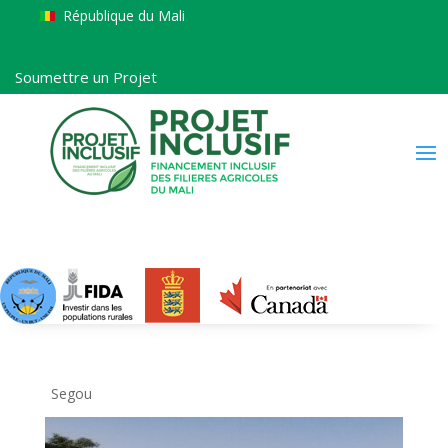
République du Mali
Soumettre un Projet
Segou