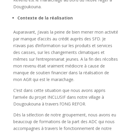
Dougoukouna.
Contexte de la réalisation
Auparavant, j’avais la peine de bien mener mon activité
par manque d’accès au crédit auprès des SFD. Je
n’avais pas d’information sur les produits et services
des caisses, sur les changements climatiques et
mêmes sur l’entreprenariat jeunes. A la fin des récoltes
mon revenu était vraiment médiocre à cause de
manque de soutien financier dans la réalisation de
mon AGR qui est le maraichage.
C’est dans cette situation que nous avons appris
l’arrivée du projet INCLUSIF dans notre village à
Dougoukouna à travers l’ONG REFOR.
Dès la sélection de notre groupement, nous avons eu
beaucoup de formations de la part des ADC qui nous
accompagnes à travers le fonctionnement de notre