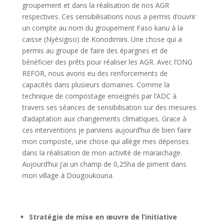
groupement et dans la réalisation de nos AGR
respectives. Ces sensibilisations nous a permis d’ouvrir
un compte au nom du groupement Faso kanu à la
caisse (Nyèsigiso) de Konodimini. Une chose qui a
permis au groupe de faire des épargnes et de
bénéficier des prêts pour réaliser les AGR. Avec l’ONG
REFOR, nous avons eu des renforcements de
capacités dans plusieurs domaines. Comme la
technique de compostage enseignés par l’ADC à
travers ses séances de sensibilisation sur des mesures
d’adaptation aux changements climatiques. Grace à
ces interventions je parviens aujourd’hui de bien faire
mon composte, une chose qui allège mes dépenses
dans la réalisation de mon activité de maraichage.
Aujourd’hui j’ai un champ de 0,25ha de piment dans
mon village à Dougoukouna.
Stratégie de mise en œuvre de l’initiative