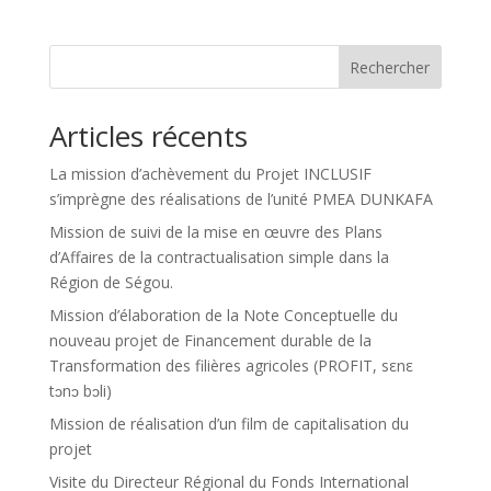
Rechercher
Articles récents
La mission d’achèvement du Projet INCLUSIF
s’imprègne des réalisations de l’unité PMEA DUNKAFA
Mission de suivi de la mise en œuvre des Plans
d’Affaires de la contractualisation simple dans la
Région de Ségou.
Mission d’élaboration de la Note Conceptuelle du
nouveau projet de Financement durable de la
Transformation des filières agricoles (PROFIT, sεnε
tɔnɔ bɔli)
Mission de réalisation d’un film de capitalisation du
projet
Visite du Directeur Régional du Fonds International