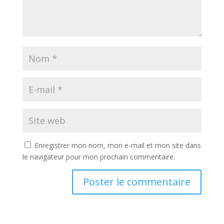
Enregistrer mon nom, mon e-mail et mon site dans
le navigateur pour mon prochain commentaire.