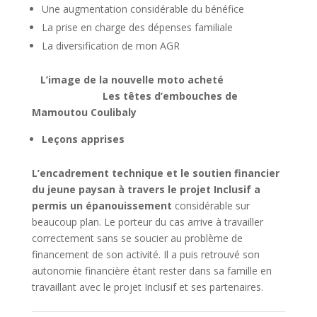
Une augmentation considérable du bénéfice
La prise en charge des dépenses familiale
La diversification de mon AGR
L’image de la nouvelle moto acheté
Les têtes d’embouches de
Mamoutou Coulibaly
Leçons apprises
L’encadrement technique et le soutien financier
du jeune paysan à travers le projet Inclusif a
permis un épanouissement
considérable sur
beaucoup plan. Le porteur du cas arrive à travailler
correctement sans se soucier au problème de
financement de son activité. Il a puis retrouvé son
autonomie financière étant rester dans sa famille en
travaillant avec le projet Inclusif et ses partenaires.