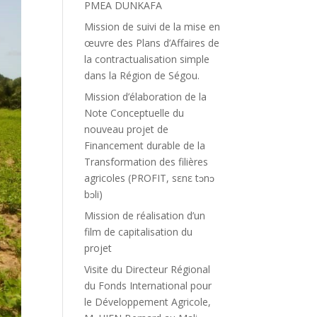
PMEA DUNKAFA
Mission de suivi de la mise en
œuvre des Plans d’Affaires de
la contractualisation simple
dans la Région de Ségou.
Mission d’élaboration de la
Note Conceptuelle du
nouveau projet de
Financement durable de la
Transformation des filières
agricoles (PROFIT, sεnε tɔnɔ
bɔli)
Mission de réalisation d’un
film de capitalisation du
projet
Visite du Directeur Régional
du Fonds International pour
le Développement Agricole,