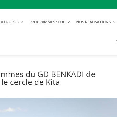
A PROPOS
PROGRAMMES SD3C
NOS RÉALISATIONS
 femmes du GD BENKADI de
le cercle de Kita