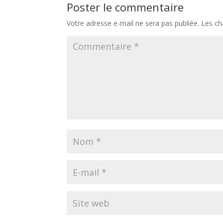
Poster le commentaire
Votre adresse e-mail ne sera pas publiée.
Les ch