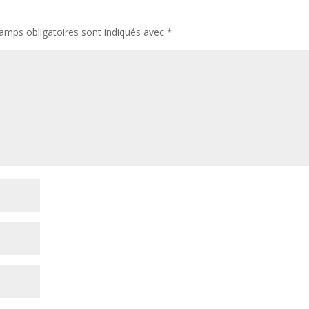
amps obligatoires sont indiqués avec
*